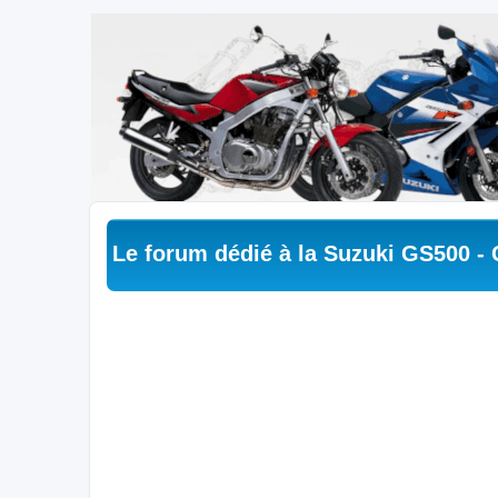
Le forum dédié à la Suzuki GS500 -