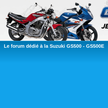
Le forum dédié à la Suzuki GS500 - GS500E