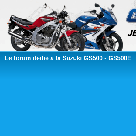
Le forum dédié à la Suzuki GS500 - GS500E