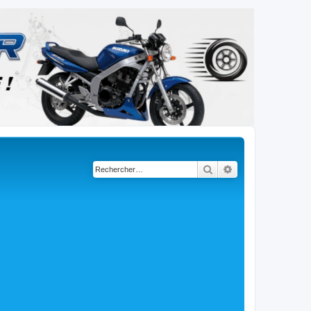
Rechercher
Recherche avancé