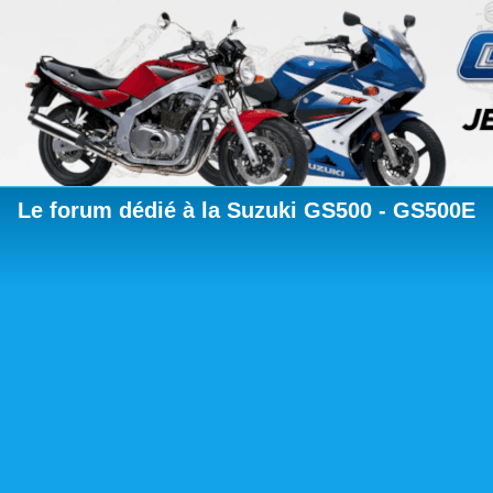
Le forum dédié à la Suzuki GS500 - GS500E