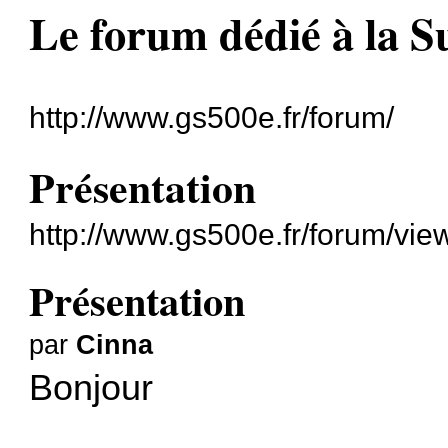
Le forum dédié à la 
http://www.gs500e.fr/forum/
Présentation
http://www.gs500e.fr/forum/vi
Présentation
par
Cinna
Bonjour