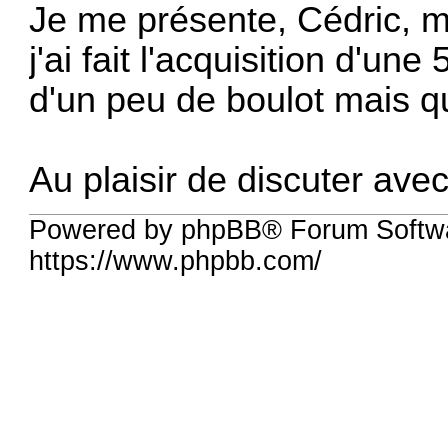
Je me présente, Cédric, m
j'ai fait l'acquisition d'u
d'un peu de boulot mais q
Au plaisir de discuter ave
Powered by phpBB® Forum Softwa
https://www.phpbb.com/