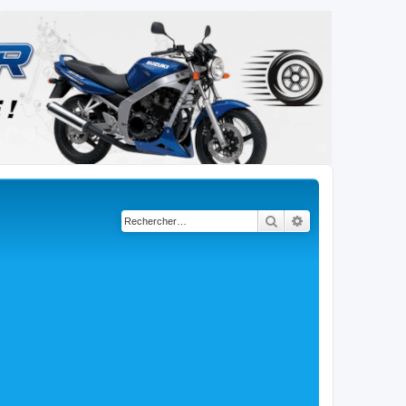
Rechercher
Recherche avancé